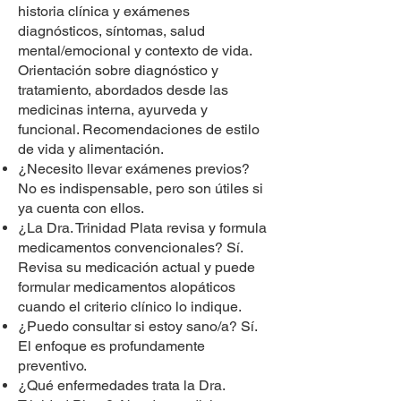
historia clínica y exámenes
diagnósticos, síntomas, salud
mental/emocional y contexto de vida.
Orientación sobre diagnóstico y
tratamiento, abordados desde las
medicinas interna, ayurveda y
funcional. Recomendaciones de estilo
de vida y alimentación.
¿Necesito llevar exámenes previos?
No es indispensable, pero son útiles si
ya cuenta con ellos.
¿La Dra. Trinidad Plata revisa y formula
medicamentos convencionales? Sí.
Revisa su medicación actual y puede
formular medicamentos alopáticos
cuando el criterio clínico lo indique.
¿Puedo consultar si estoy sano/a? Sí.
El enfoque es profundamente
preventivo.
¿Qué enfermedades trata la Dra.