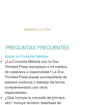
AGENDA TU CITA
PREGUNTAS FRECUENTES
Sobre la Consulta Médica
¿La Consulta Médica con la Dra.
Trinidad Plata reemplaza a mi médico
de cabecera o especialista? La Dra.
Trinidad Plata puede acompañarle de
manera continua o trabajar de forma
complementaria con otros
especialistas.
¿Qué incluye la consulta de primera
vez? Incluye revisión detallada de