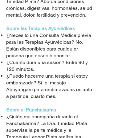
Trinidad Plata? Aborda condiciones
crónicas, digestivas, hormonales, salud
mental, dolor, fertilidad y prevención.
Sobre las Terapias Ayurvédicas
¿Necesito una Consulta Médica previa
para las Terapias Ayurvédicas? No.
Están disponibles para cualquier
persona que desee bienestar.
¿Cuánto dura una sesión? Entre 90 y
120 minutos.
¿Puedo hacerme una terapia si estoy
embarazada? Sí, el masaje
Abhyangam para embarazadas es apto
a partir del cuarto mes.
Sobre el Panchakarma
¿Quién me acompaña durante el
Panchakarma? La Dra. Trinidad Plata
supervisa la parte médica y la
Terapeuta Leonor Plata realiza las